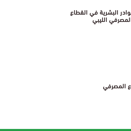
وادر البشرية في القطاع
لمصرفي الليبي
اع المصرفي