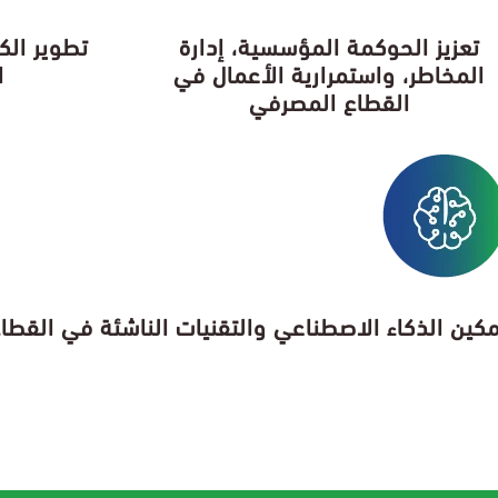
تعزيز الحوكمة المؤسسية، إدارة
تطوير الك
المخاطر، واستمرارية الأعمال في
ا
القطاع المصرفي
كين الذكاء الاصطناعي والتقنيات الناشئة في القط