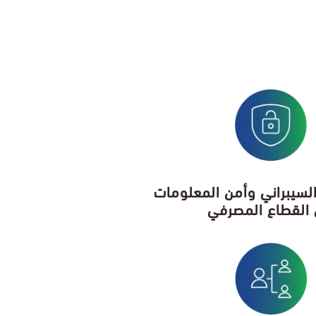
السيبراني وأمن المعلومات
القطاع المصرفي